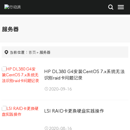
服务器
当前位置：
首页
» 服务器
HP DL380 G4安装CentOS 7.x系统无法
识别raid卡问题记录
2020-09-16
LSI RAID卡更换硬盘实践操作
2020-08-16