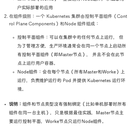
户实际部署的应用
在组件级别：一个 Kubernetes 集群由控制平面组件（Cont
rol Plane Components）和Node 组件组成：
控制平面组件：可以在集群中的任何节点上运行， 但
为了管理方便，生产环境通常会在同一个节点上启动所
有控制平面组件（即Master节点）， 并且不会在此节
点上运行用户容器。
Node组件：会在每个节点（所有Master和Worke）上
运行，负责维护运行的 Pod 并提供 Kubernetes 运行环
境。
说明：
组件和节点类型没有强制绑定（比如单机部署时所有
组件在同一台主机），只是根据最佳实践，Master节点主
要运行控制平面，Worke节点只运行Node组件。