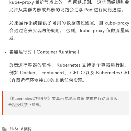
kube-proxy 维护节点上的一些网络规则， 这些网络规则会
允许从集群内部或外部的网络会话与 Pod 进行网络通信。
如果操作系统提供了可用的数据包过滤层，则 kube-proxy
会通过它来实现网络规则。 否则，kube-proxy 仅做流量转
发。
容器运行时（Container Runtime）
负责运行容器的软件。Kubernetes 支持多个容器运行时，
例如 Docker、 containerd、 CRI-O以及 Kubernetes CRI
(容器运行环境接口)的其他任何实现。
《Kubernetes架构介绍》文章由 执笔写快乐 发布在行动派博客，
未经授权禁止转载。
文章标签
k8s
架构