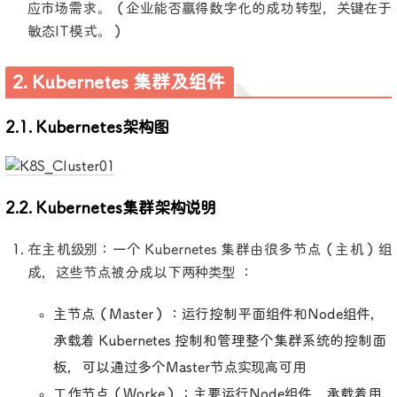
应市场需求。（企业能否赢得数字化的成功转型，关键在于
敏态IT模式。）
2. Kubernetes 集群及组件
2.1. Kubernetes架构图
2.2. Kubernetes集群架构说明
在主机级别：一个 Kubernetes 集群由很多节点（主机）组
成，这些节点被分成以下两种类型 ：
主节点（Master）：运行控制平面组件和Node组件，
承载着 Kubernetes 控制和管理整个集群系统的控制面
板，可以通过多个Master节点实现高可用
工作节点（Worke）：主要运行Node组件，承载着用