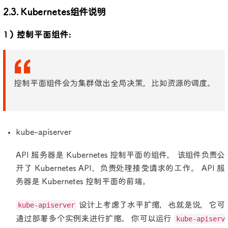
2.3. Kubernetes组件说明
1）控制平面组件:
控制平面组件会为集群做出全局决策，比如资源的调度。
kube-apiserver
API 服务器是 Kubernetes 控制平面的组件， 该组件负责公
开了 Kubernetes API，负责处理接受请求的工作。 API 服
务器是 Kubernetes 控制平面的前端。
kube-apiserver
设计上考虑了水平扩缩，也就是说，它可
通过部署多个实例来进行扩缩。 你可以运行
kube-apiserv