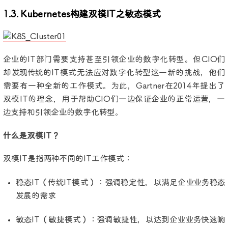
1.3. Kubernetes构建双模IT之敏态模式
企业的IT部门需要支持甚至引领企业的数字化转型。但CIO们
却发现传统的IT模式无法应对数字化转型这一新的挑战，他们
需要有一种全新的工作模式。为此，Gartner在2014年提出了
双模IT的理念，用于帮助CIO们一边保证企业的正常运营，一
边支持和引领企业的数字化转型。
什么是双模IT？
双模IT是指两种不同的IT工作模式：
稳态IT（传统IT模式）：强调稳定性，以满足企业业务稳态
发展的需求
敏态IT（敏捷模式）：强调敏捷性，以达到企业业务快速响