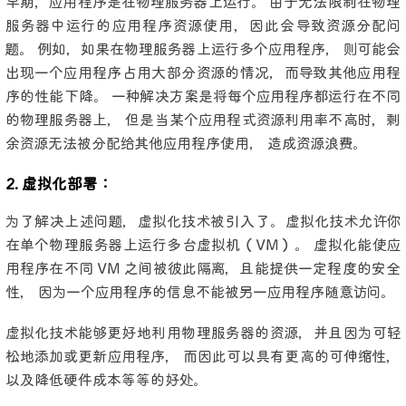
早期，应用程序是在物理服务器上运行。 由于无法限制在物理
服务器中运行的应用程序资源使用，因此会导致资源分配问
题。 例如，如果在物理服务器上运行多个应用程序， 则可能会
出现一个应用程序占用大部分资源的情况，而导致其他应用程
序的性能下降。 一种解决方案是将每个应用程序都运行在不同
的物理服务器上， 但是当某个应用程式资源利用率不高时，剩
余资源无法被分配给其他应用程序使用， 造成资源浪费。
2. 虚拟化部署：
为了解决上述问题，虚拟化技术被引入了。虚拟化技术允许你
在单个物理服务器上运行多台虚拟机（VM）。 虚拟化能使应
用程序在不同 VM 之间被彼此隔离，且能提供一定程度的安全
性， 因为一个应用程序的信息不能被另一应用程序随意访问。
虚拟化技术能够更好地利用物理服务器的资源，并且因为可轻
松地添加或更新应用程序， 而因此可以具有更高的可伸缩性，
以及降低硬件成本等等的好处。