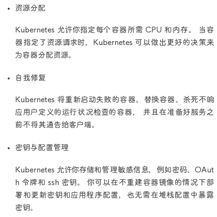
资源分配
Kubernetes 允许你指定每个容器所需 CPU 和内存。 当容
器指定了资源请求时，Kubernetes 可以做出更好的决策来
为容器分配资源。
自我修复
Kubernetes 将重新启动失败的容器、替换容器、杀死不响
应用户定义的运行状况检查的容器， 并且在准备好服务之
前不将其通告给客户端。
密钥与配置管理
Kubernetes 允许你存储和管理敏感信息，例如密码、OAut
h 令牌和 ssh 密钥。 你可以在不重建容器镜像的情况下部
署和更新密钥和应用程序配置，也无需在堆栈配置中暴露
密钥。