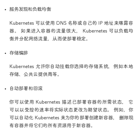
服务发现和负载均衡
Kubernetes 可以使用 DNS 名称或自己的 IP 地址来曝露容
器。 如果进入容器的流量很大， Kubernetes 可以负载均
衡并分配网络流量，从而使部署稳定。
存储编排
Kubernetes 允许你自动挂载你选择的存储系统，例如本地
存储、公共云提供商等。
自动部署和回滚
你可以使用 Kubernetes 描述已部署容器的所需状态， 它
可以以受控的速率将实际状态更改为期望状态。 例如，你
可以自动化 Kubernetes 来为你的部署创建新容器， 删除现
有容器并将它们的所有资源用于新容器。