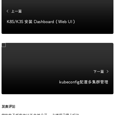
上一篇
K8S/K3S 安装 Dashboard（Web UI）
下一篇
kubeconfig配置多集群管理
发表评论