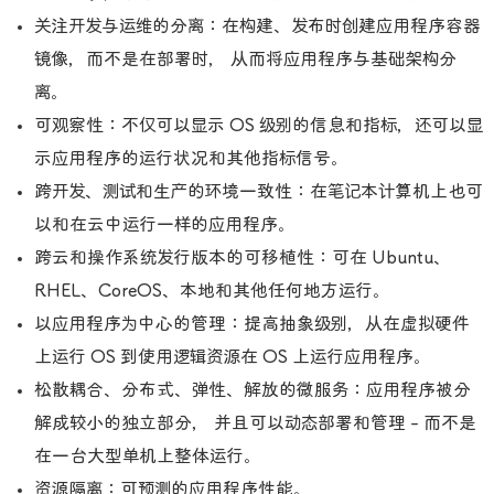
关注开发与运维的分离：在构建、发布时创建应用程序容器
镜像，而不是在部署时， 从而将应用程序与基础架构分
离。
可观察性：不仅可以显示 OS 级别的信息和指标，还可以显
示应用程序的运行状况和其他指标信号。
跨开发、测试和生产的环境一致性：在笔记本计算机上也可
以和在云中运行一样的应用程序。
跨云和操作系统发行版本的可移植性：可在 Ubuntu、
RHEL、CoreOS、本地和其他任何地方运行。
以应用程序为中心的管理：提高抽象级别，从在虚拟硬件
上运行 OS 到使用逻辑资源在 OS 上运行应用程序。
松散耦合、分布式、弹性、解放的微服务：应用程序被分
解成较小的独立部分， 并且可以动态部署和管理 - 而不是
在一台大型单机上整体运行。
资源隔离：可预测的应用程序性能。