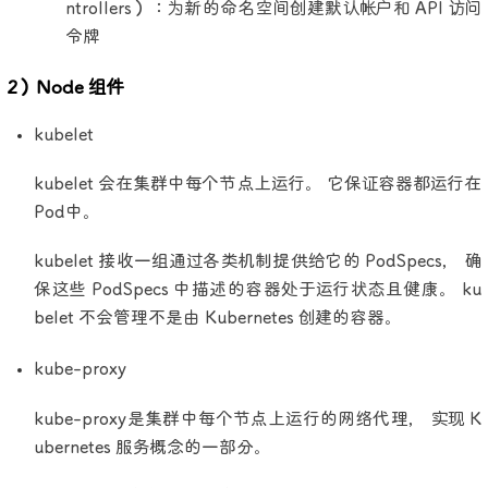
ntrollers）：为新的命名空间创建默认帐户和 API 访问
令牌
2）Node 组件
kubelet
kubelet 会在集群中每个节点上运行。 它保证容器都运行在
Pod中。
kubelet 接收一组通过各类机制提供给它的 PodSpecs， 确
保这些 PodSpecs 中描述的容器处于运行状态且健康。 ku
belet 不会管理不是由 Kubernetes 创建的容器。
kube-proxy
kube-proxy是集群中每个节点上运行的网络代理， 实现 K
ubernetes 服务概念的一部分。