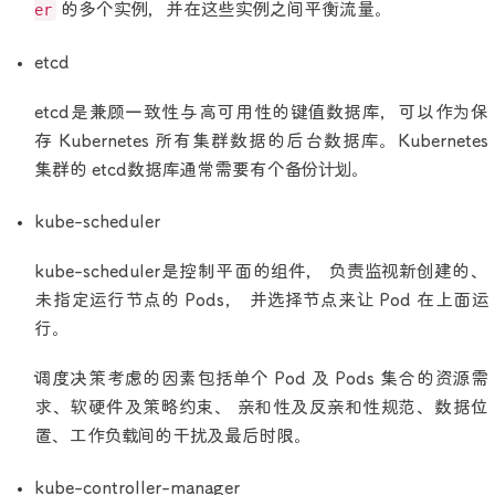
er
的多个实例，并在这些实例之间平衡流量。
etcd
etcd是兼顾一致性与高可用性的键值数据库，可以作为保
存 Kubernetes 所有集群数据的后台数据库。Kubernetes
集群的 etcd数据库通常需要有个备份计划。
kube-scheduler
kube-scheduler是控制平面的组件， 负责监视新创建的、
未指定运行节点的 Pods， 并选择节点来让 Pod 在上面运
行。
调度决策考虑的因素包括单个 Pod 及 Pods 集合的资源需
求、软硬件及策略约束、 亲和性及反亲和性规范、数据位
置、工作负载间的干扰及最后时限。
kube-controller-manager