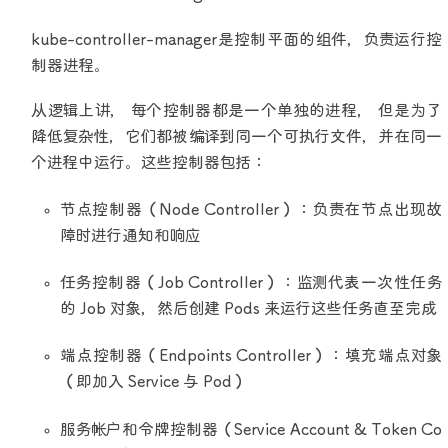
kube-controller-manager是控制平面的组件，负责运行控
制器进程。
从逻辑上讲， 每个控制器都是一个单独的进程， 但是为了
降低复杂性，它们都被编译到同一个可执行文件，并在同一
个进程中运行。这些控制器包括：
节点控制器（Node Controller）：负责在节点出现故
障时进行通知和响应
任务控制器（Job Controller）：监测代表一次性任务
的 Job 对象，然后创建 Pods 来运行这些任务直至完成
端点控制器（Endpoints Controller）：填充端点对象
（即加入 Service 与 Pod）
服务帐户和令牌控制器（Service Account & Token Co