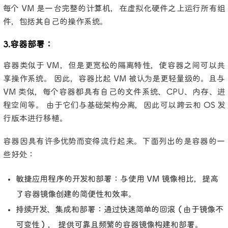
每个 VM 是一台完整的计算机，在虚拟化硬件之上运行所有组
件，包括其自己的操作系统。
3.容器部署：
容器类似于 VM，但是更宽松的隔离特性，使容器之间可以共
享操作系统。 因此，容器比起 VM 被认为是更轻量级的。且与
VM 类似，每个容器都具有自己的文件系统、CPU、内存、进
程空间等。 由于它们与基础架构分离，因此可以跨云和 OS 发
行版本进行移植。
容器因具有许多优势而变得流行起来。下面列出的是容器的一
些好处：
敏捷应用程序的开发和部署：与使用 VM 镜像相比，提高
了容器镜像创建的简便性和效率。
持续开发、集成和部署：通过快速简单的回滚（由于镜像不
可变性）， 提供可靠且频繁的容器镜像构建和部署。