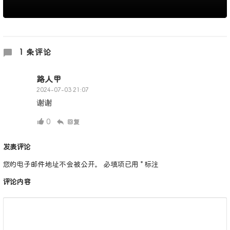
1 条评论
路人甲
2024-07-03 21:07
谢谢
0
回复
发表评论
您的电子邮件地址不会被公开。
必填项已用
*
标注
评论内容