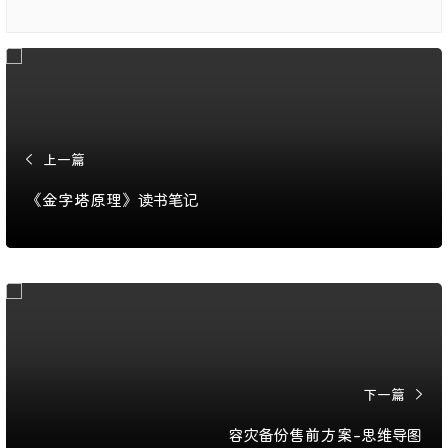
上一篇
《金字塔原理》读书笔记
下一篇
容灾备份售前方案-思维导图