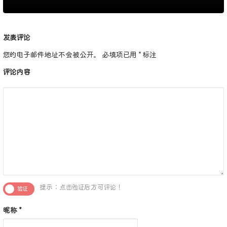
发表评论
您的电子邮件地址不会被公开。
必填项已用
*
标注
评论内容
提示：点击验证后方可评论！
昵称
*