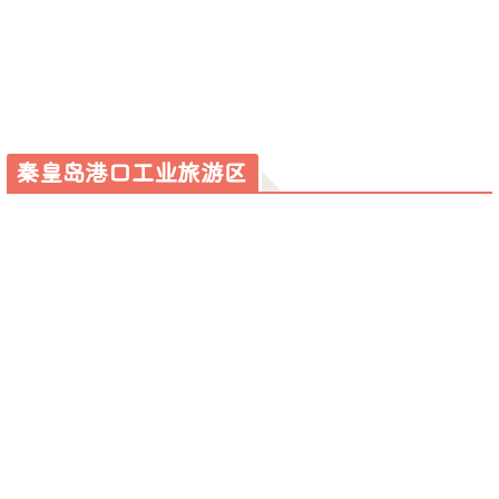
秦皇岛港口工业旅游区