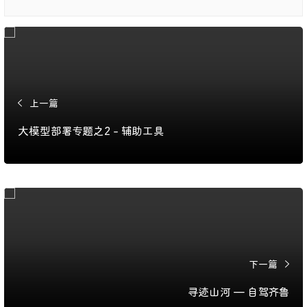
上一篇
大模型部署专题之2 - 辅助工具
下一篇
寻迹山河 — 自驾齐鲁