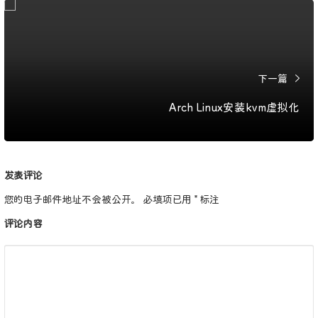
下一篇
Arch Linux安装kvm虚拟化
发表评论
您的电子邮件地址不会被公开。
必填项已用
*
标注
评论内容