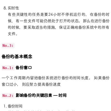
实时性
有些关键性的任务是要24小时不停机运行的，在备份的时
候，有一些文件可能仍然处于打开的状态。那么在进行备份
的时候，要采取适当的措施，保证正确地备份系统中的所有
文件。
No.3:
备份的基本概念
No.1:
备份窗口
一个工作周期内留给备份系统进行备份的时间长度。 如果备份
窗口过小， 则应努力提高备份速度
No.2:
影响备份的关键因素 — 时间
备份时间