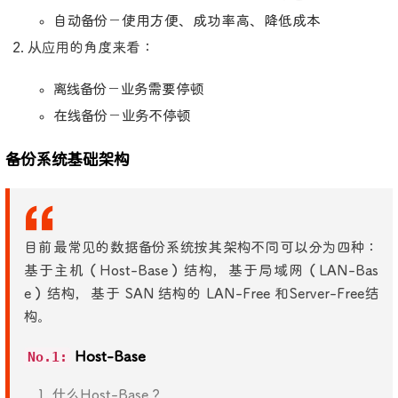
自动备份－使用方便、成功率高、降低成本
从应用的角度来看：
离线备份－业务需要停顿
在线备份－业务不停顿
备份系统基础架构
目前最常见的数据备份系统按其架构不同可以分为四种：
基于主机（Host-Base）结构，基于局域网（LAN-Bas
e）结构，基于 SAN 结构的 LAN-Free 和Server-Free结
构。
No.1:
Host-Base
什么Host-Base？