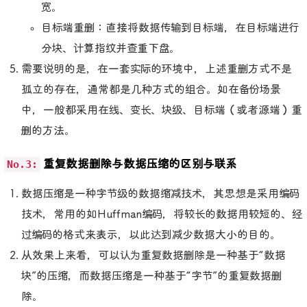
宽。
目标端重删：直接将数据传输到目标端，在目标端进行
分块、计算指纹并查重下盘。
需要说明的是，在一套实际的环境中，上述重删方式不是
孤立的存在，通常都是几种方式的组合。如在备份场景
中，一般都采用在线、变长、块级、目标端（或者源端）重
删的方法。
No.3:
重复数据删除与数据压缩的区别与联系
数据压缩是一种字节级的数据缩减技术，其思想是采用编码
技术，常用的如Huffman编码，将较长的数据用较短的、经
过编码的格式来表示，以此达到减少数据大小的目的。
从效果上来看，可以认为重复数据删除是一种基于“数据
块”的压缩，而数据压缩是一种基于“字节”的重复数据删
除。