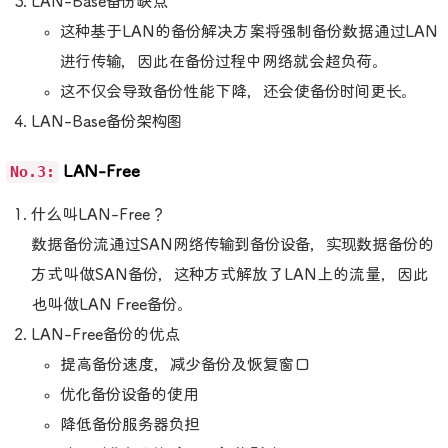
LAN-Base备份缺点
这种基于LAN的备份解决方案将强制备份数据通过LAN
进行传输，因此在备份过程中网络就会超负荷。
这不仅会导致备份性能下降，还会使备份时间更长。
LAN-Base备份架构图
No.3:
LAN-Free
什么叫LAN-Free？
数据备份流通过SAN网络传输到备份设备，实现数据备份的
方式叫做SAN备份，这种方式解放了LAN上的流量，因此
也叫做LAN Free备份。
LAN-Free备份的优点
提高备份速度，减少备份及恢复窗口
优化备份设备的使用
降低备份服务器负担