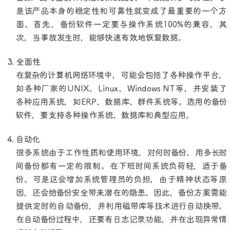
是该产品本身的稳定性和可靠性就变成了最重要的一个方
面。首先，备份软件一定要与操作系统100%的兼容，其
次，当事故发生时，能够快速有效地恢复数据。
全面性
在复杂的计算机网络环境中，可能会包括了各种操作平台，
如各种厂家的UNIX、Linux、Windows NT等，并安装了
各种应用系统，如ERP、数据库、群件系统等。选用的备份
软件，要支持各种操作系统、数据库和典型应用。
自动化
很多系统由于工作性质和使用环境，对何时备份、用多长时
间备份都有一定的限制。在下班时间系统负荷轻，适于备
份。可是这会增加系统管理员的负担，由于精神状态等原
因，还会给备份安全带来潜在的隐患。因此，备份方案需能
提供定时的自动备份，并利用磁带库等技术进行自动换带。
在自动备份过程中，还要有日志记录功能，并在出现异常情