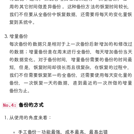
周的其它时间做差异备份 。这种备份方法的恢复时间较长，
我们不但要从全备份中恢复数据，还需要将每天的变化量恢
复到系统中。
增量备份
每次备份的数据只是相对于上一次备份后新增加的和修改过
的数据；增量备份是在周末进行全备份，每天增加备份当天
的数据变化。对于备份时间，增量备份需要的备份的时间最
短，但是，恢复时间却很长而且很复杂。在恢复的过程中，
我们不但需要恢复第一的全备份，还需要使用每天变化量的
备份，一次恢复一天的数据，直到最近的一次所做的增量
备份为止。
No.4:
备份的方式
从使用的角度来看：
手工备份－功能最强、成本最高、最易出错