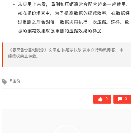
从应用上来看，重删和压缩通常会配合起来一起使用。
如在备份场景中，为了提高数据的缩减效率，在数据经
过重删之后会对唯一数据块再执行一次压缩。这样，数
据的缩减效果就是重删和压缩效果的叠加。
《容灾备份基础概念》文章由 执笔写快乐 发布在行动派博客，未
经授权禁止转载。
文章标签
备份
0
0