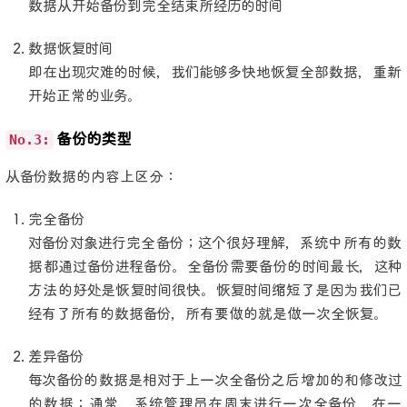
数据从开始备份到完全结束所经历的时间
数据恢复时间
即在出现灾难的时候，我们能够多快地恢复全部数据，重新
开始正常的业务。
No.3:
备份的类型
从备份数据的内容上区分：
完全备份
对备份对象进行完全备份；这个很好理解，系统中所有的数
据都通过备份进程备份。全备份需要备份的时间最长，这种
方法的好处是恢复时间很快。恢复时间缩短了是因为我们已
经有了所有的数据备份，所有要做的就是做一次全恢复。
差异备份
每次备份的数据是相对于上一次全备份之后增加的和修改过
的数据；通常，系统管理员在周末进行一次全备份，在一