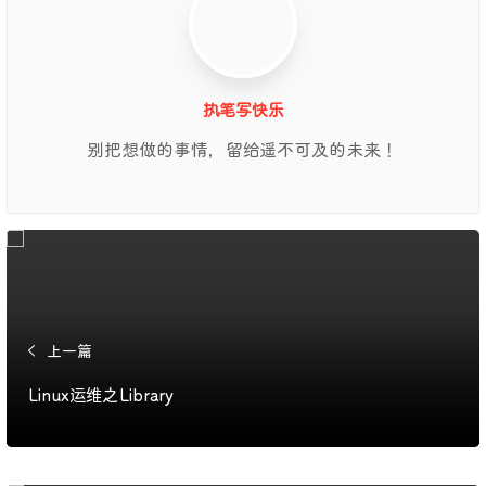
执笔写快乐
别把想做的事情，留给遥不可及的未来！
上一篇
Linux运维之Library