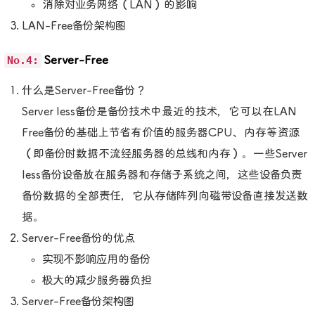
消除对业务网络（LAN）的影响
LAN-Free备份架构图
No.4:
Server-Free
什么是Server-Free备份？
Server less备份是备份技术中最近的技术，它可以在LAN
Free备份的基础上节省有价值的服务器CPU、内存等资源
（即备份时数据不流经服务器的总线和内存）。一些Server
less备份设备放在服务器和存储子系统之间，这些设备负责
备份数据的全部责任，它从存储阵列向磁带设备直接发送数
据。
Server-Free备份的优点
实现不影响应用的备份
极大的减少服务器负担
Server-Free备份架构图