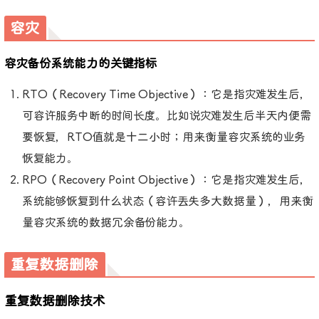
容灾
容灾备份系统能力的关键指标
RTO（Recovery Time Objective）：它是指灾难发生后，
可容许服务中断的时间长度。比如说灾难发生后半天内便需
要恢复，RTO值就是十二小时；用来衡量容灾系统的业务
恢复能力。
RPO（Recovery Point Objective）：它是指灾难发生后，
系统能够恢复到什么状态（容许丢失多大数据量），用来衡
量容灾系统的数据冗余备份能力。
重复数据删除
重复数据删除技术