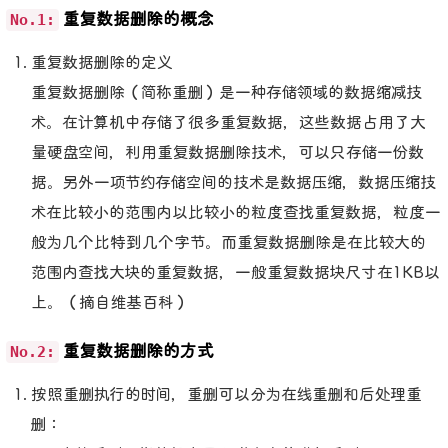
No.1:
重复数据删除的概念
重复数据删除的定义
重复数据删除（简称重删）是一种存储领域的数据缩减技
术。在计算机中存储了很多重复数据，这些数据占用了大
量硬盘空间，利用重复数据删除技术，可以只存储一份数
据。另外一项节约存储空间的技术是数据压缩，数据压缩技
术在比较小的范围内以比较小的粒度查找重复数据，粒度一
般为几个比特到几个字节。而重复数据删除是在比较大的
范围内查找大块的重复数据，一般重复数据块尺寸在1KB以
上。（摘自维基百科）
No.2:
重复数据删除的方式
按照重删执行的时间，重删可以分为在线重删和后处理重
删：