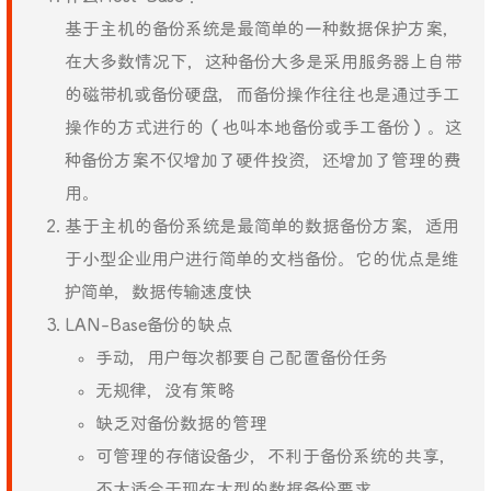
基于主机的备份系统是最简单的一种数据保护方案，
在大多数情况下，这种备份大多是采用服务器上自带
的磁带机或备份硬盘，而备份操作往往也是通过手工
操作的方式进行的（也叫本地备份或手工备份）。这
种备份方案不仅增加了硬件投资，还增加了管理的费
用。
基于主机的备份系统是最简单的数据备份方案，适用
于小型企业用户进行简单的文档备份。它的优点是维
护简单，数据传输速度快
LAN-Base备份的缺点
手动，用户每次都要自己配置备份任务
无规律，没有策略
缺乏对备份数据的管理
可管理的存储设备少，不利于备份系统的共享，
不大适合于现在大型的数据备份要求