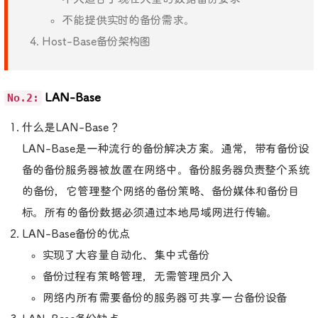
不能提供实时的备份需求。
Host-Base备份架构图
No.2:
LAN-Base
什么是LAN-Base？
LAN-Base是一种流行的备份解决方案。通常，带有备份设
备的备份服务器被放置在网络中。备份服务器负责整个系统
的备份，它管理整个网络的备份策略、备份媒体和备份目
标。所有的备份数据必须通过本地局域网进行传输。
LAN-Base备份的优点
实现了大容量自动化、集中式备份
备份过程有策略管理，无需管理员介入
网络内所有需要备份的服务器可共享一台备份设备