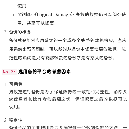
使用
逻辑损坏(Logical Damage): 失效的数据仍可以部分使
用，甚至可以恢复。
备份的概念
备份就是针对应用系统的一个或多个完整的数据拷贝，当应
用系统出现问题时，可以随时从备份中恢复需要的数据。总
结性的说就是只有能够恢复的备份才是有意义的备份。
No.2:
选用备份平台的考虑因素
可用性
对数据进行备份是为了保证数据的一致性和完整性，消除系
统使用者和操作者的后顾之忧，保证恢复之后的数据可以
使用。
稳定性
备份产品的主要作用是为系统提供一个数据保护的方法，于