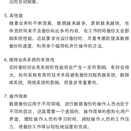
况时自动报警。
高性能
随着业务的不断发展，数据越来越多，更新越来越快，在
休息时间来不及备份如此多的内容，在工作时间备份又会影
响系统性能。这就要求在设计备份时，尽量考虑到提高数据
备份的速度，利用多个磁带机并行操作的方法。
维持业务系统的有效性
实时备份对业务系统的性能将会产生一定的影响，有时会很
大。如何采取有效的技术手段避免备份对服务器系统、数据
库系统、网络系统的影响，将是非常重要的。
操作简单
数据备份应用于不同领域，进行数据备份的操作人员也处于
不同的层次。这就需要一个直观的、操作简单的图形化用户
界面，缩短操作人员的学习时间，减轻操作人员的工作压
力，使备份工作得以轻松地设置和完成。